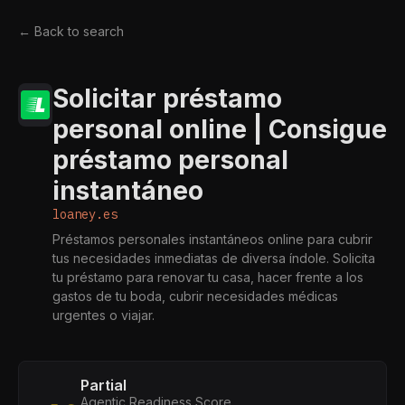
← Back to search
Solicitar préstamo
personal online | Consigue
préstamo personal
instantáneo
loaney.es
Préstamos personales instantáneos online para cubrir
tus necesidades inmediatas de diversa índole. Solicita
tu préstamo para renovar tu casa, hacer frente a los
gastos de tu boda, cubrir necesidades médicas
urgentes o viajar.
Partial
Agentic Readiness Score