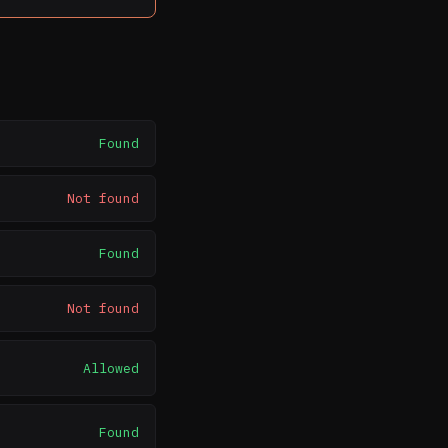
Found
Not found
Found
Not found
Allowed
Found